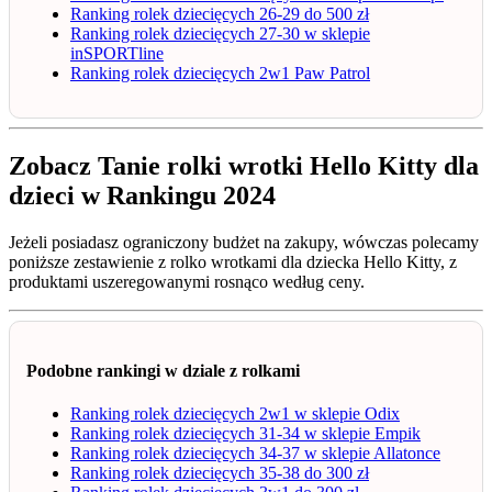
Ranking rolek dziecięcych 26-29 do 500 zł
Ranking rolek dziecięcych 27-30 w sklepie
inSPORTline
Ranking rolek dziecięcych 2w1 Paw Patrol
Zobacz Tanie rolki wrotki Hello Kitty dla
dzieci w Rankingu 2024
Jeżeli posiadasz ograniczony budżet na zakupy, wówczas polecamy
poniższe zestawienie z rolko wrotkami dla dziecka Hello Kitty, z
produktami uszeregowanymi rosnąco według ceny.
Podobne rankingi w dziale z rolkami
Ranking rolek dziecięcych 2w1 w sklepie Odix
Ranking rolek dziecięcych 31-34 w sklepie Empik
Ranking rolek dziecięcych 34-37 w sklepie Allatonce
Ranking rolek dziecięcych 35-38 do 300 zł