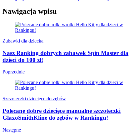
Nawigacja wpisu
Zabawki dla dziecka
Nasz Ranking dobrych zabawek Spin Master dla
dzieci do 100 zł!
Poprzednie
Szczoteczki dziecięce do zębów
Polecane dobre dziecięce manualne szczoteczki
GlaxoSmithKline do zębów w Rankingu!
Następne