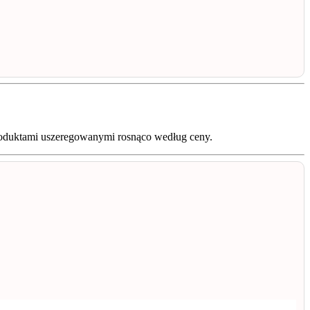
produktami uszeregowanymi rosnąco według ceny.