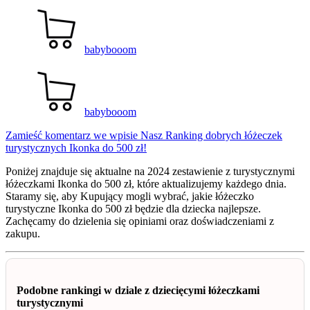
babybooom
babybooom
Zamieść komentarz
we wpisie Nasz Ranking dobrych łóżeczek
turystycznych Ikonka do 500 zł!
Poniżej znajduje się aktualne na 2024 zestawienie z turystycznymi
łóżeczkami Ikonka do 500 zł, które aktualizujemy każdego dnia.
Staramy się, aby Kupujący mogli wybrać, jakie łóżeczko
turystyczne Ikonka do 500 zł będzie dla dziecka najlepsze.
Zachęcamy do dzielenia się opiniami oraz doświadczeniami z
zakupu.
Podobne rankingi w dziale z dziecięcymi łóżeczkami
turystycznymi