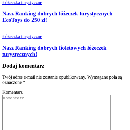
Łóżeczka turystyczne
Nasz Ranking dobrych łóżeczek turystycznych
EcoToys do 250 zł!
Łóżeczka turystyczne
Nasz Ranking dobrych fioletowych łóżeczek
turystycznych!
Dodaj komentarz
Twój adres e-mail nie zostanie opublikowany.
Wymagane pola są
oznaczone
*
Komentarz