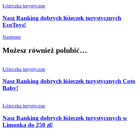
Łóżeczka turystyczne
Nasz Ranking dobrych łóżeczek turystycznych
EcoToys!
Następne
Możesz również polubić…
Łóżeczka turystyczne
Nasz Ranking dobrych łóżeczek turystycznych Coto
Baby!
Łóżeczka turystyczne
Nasz Ranking dobrych łóżeczek turystycznych w
Limonka do 250 zł!